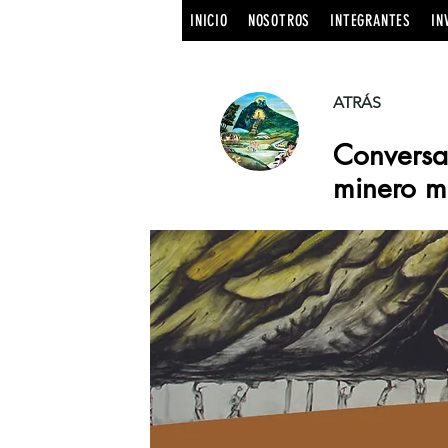
INICIO
NOSOTROS
INTEGRANTES
IN
ATRÁS
Conversa
minero m