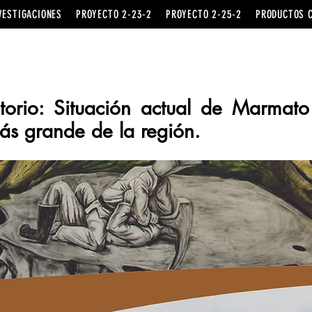
VESTIGACIONES
PROYECTO 2-23-2
PROYECTO 2-25-2
PRODUCTOS 
torio: Situación actual de Marmato 
ás grande de la región.