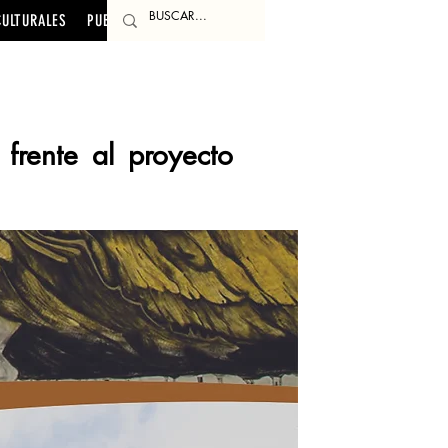
CULTURALES
PUBLICACIONES
frente al proyecto