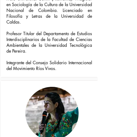
en Sociología de la Cultura de la Universidad
Nacional de Colombia. Licenciado en
Filosofía y Letras de la Universidad de
Caldas.
Profesor Titular del Departamento de Estudios
Interdisciplinarios de la Facultad de Ciencias
Ambientales de la Universidad Tecnológica
de Pereira.
Integrante del Consejo Solidario Internacional
del Movimiento Ríos Vivos.