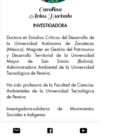
Carolina
Arias Hurtado
INVESTIGADORA
Doctora en Estudios Críticos del Desarrollo de
la Universidad Autónoma de Zacatecas
(México). Magister en Gestión del Patrimonio
y Desarrollo Territorial de la Universidad
Mayor de San Simón (Bolivia).
Administradora Ambiental de la Universidad
Tecnológica de Pereira.
Ha sido profesora de la Facultad de Ciencias
Ambientales de la Universidad Tecnológica
de Pereira.
Investigadora-solidaria de Movimientos
Sociales e Indígenas