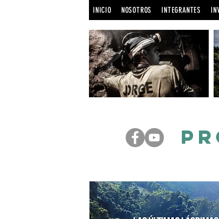
INICIO
NOSOTROS
INTEGRANTES
IN
PR