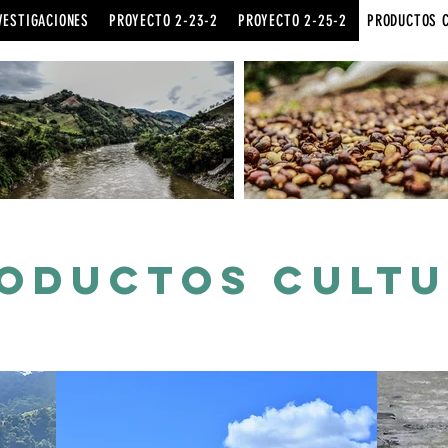
VESTIGACIONES
PROYECTO 2-23-2
PROYECTO 2-25-2
PRODUCTOS 
ODUCTOS CULTU