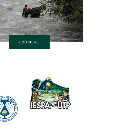
CRÓNICAS