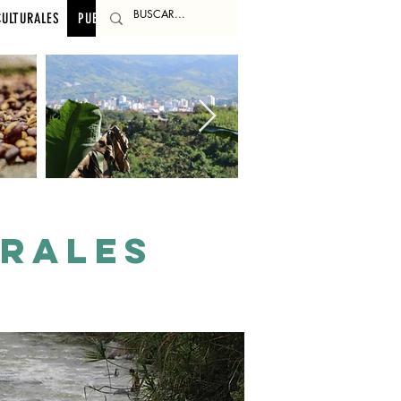
CULTURALES
PUBLICACIONES
RALES