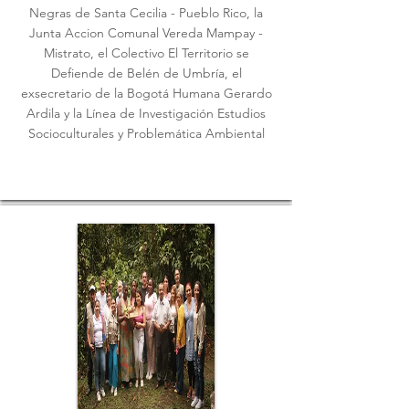
Negras de Santa Cecilia - Pueblo Rico, la
Junta Accion Comunal Vereda Mampay -
Mistrato, el Colectivo El Territorio se
Defiende de Belén de Umbría, el
exsecretario de la Bogotá Humana Gerardo
Ardila y la Línea de Investigación Estudios
Socioculturales y Problemática Ambiental