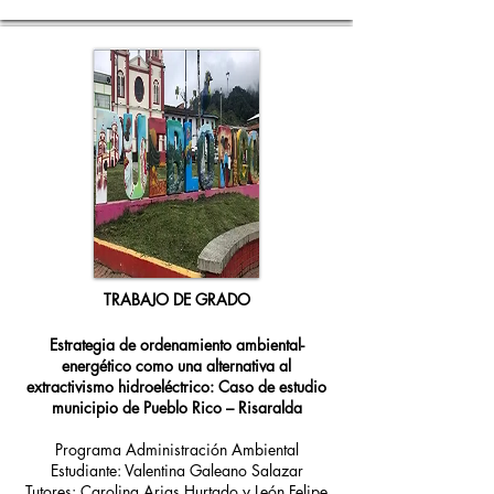
TRABAJO DE GRADO
Estrategia de ordenamiento ambiental-
energético como una alternativa al
extractivismo hidroeléctrico: Caso de estudio
municipio de Pueblo Rico – Risaralda
Programa Administración Ambiental
Estudiante: Valentina Galeano Salazar
Tutores: Carolina Arias Hurtado y León Felipe