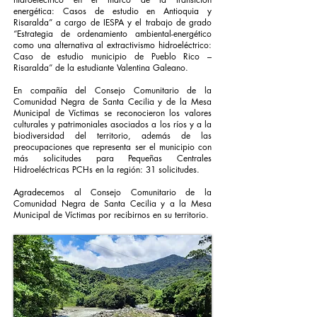
energética: Casos de estudio en Antioquia y
Risaralda” a cargo de IESPA y el trabajo de grado
“Estrategia de ordenamiento ambiental-energético
como una alternativa al extractivismo hidroeléctrico:
Caso de estudio municipio de Pueblo Rico –
Risaralda” de la estudiante Valentina Galeano.
En compañía del Consejo Comunitario de la
Comunidad Negra de Santa Cecilia y de la Mesa
Municipal de Víctimas se reconocieron los valores
culturales y patrimoniales asociados a los ríos y a la
biodiversidad del territorio, además de las
preocupaciones que representa ser el municipio con
más solicitudes para Pequeñas Centrales
Hidroeléctricas PCHs en la región: 31 solicitudes.
Agradecemos al Consejo Comunitario de la
Comunidad Negra de Santa Cecilia y a la Mesa
Municipal de Víctimas por recibirnos en su territorio.