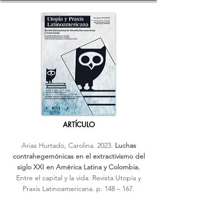
ARTÍCULO
Arias Hurtado, Carolina. 2023.
Luchas
contrahegemónicas en el extractivismo del
siglo XXI en América Latina y Colombia.
Entre el capital y la vida. Revista Utopía y
Praxis Latinoamericana. p. 148 – 167.