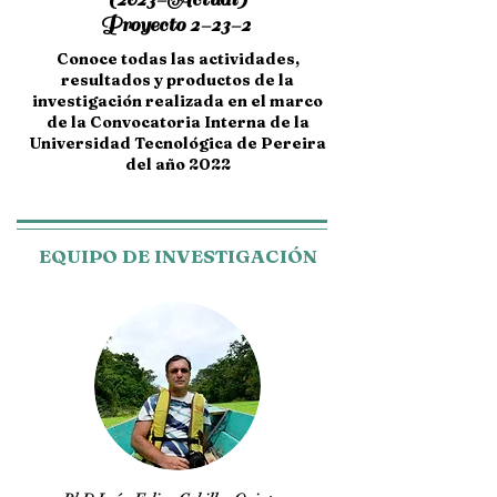
Proyecto 2-23-2
Conoce todas las actividades,
resultados y productos de la
investigación realizada en el marco
de la Convocatoria Interna de la
Universidad Tecnológica de Pereira
del año 2022
EQUIPO DE INVESTIGACIÓN