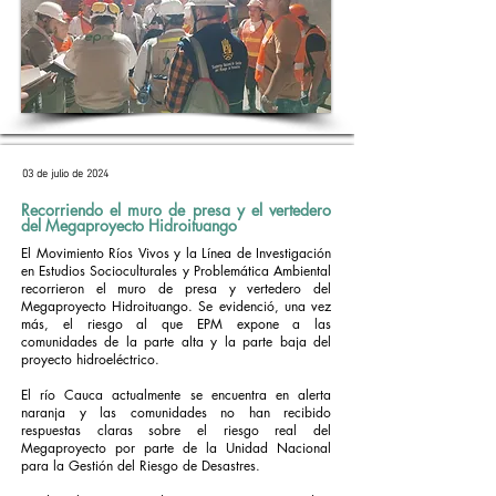
03 de julio de 2024
Recorriendo el muro de presa y el vertedero
del Megaproyecto Hidroituango
El Movimiento Ríos Vivos y la Línea de Investigación
en Estudios Socioculturales y Problemática Ambiental
recorrieron el muro de presa y vertedero del
Megaproyecto Hidroituango. Se evidenció, una vez
más, el riesgo al que EPM expone a las
comunidades de la parte alta y la parte baja del
proyecto hidroeléctrico.
El río Cauca actualmente se encuentra en alerta
naranja y las comunidades no han recibido
respuestas claras sobre el riesgo real del
Megaproyecto por parte de la Unidad Nacional
para la Gestión del Riesgo de Desastres.