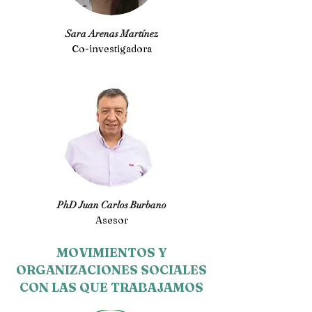
Sara Arenas Martínez
Co-investigadora
PhD Juan Carlos Burbano
Asesor
MOVIMIENTOS Y
ORGANIZACIONES SOCIALES
CON LAS QUE TRABAJAMOS