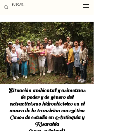
Situación ambiental y asimetrías
de poder y de género del
extractivismo hidroeléctrico en el
marco de la transición energética
Casos de estudio en Antioquia y
Risaralda
(2023-Actual)