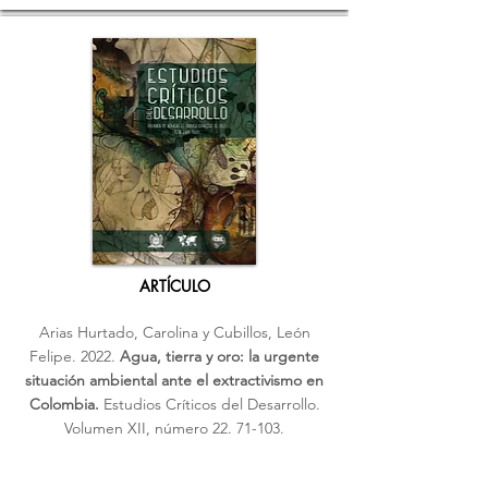
ARTÍCULO
Arias Hurtado, Carolina y Cubillos, León
Felipe. 2022.
Agua, tierra y oro: la urgente
situación ambiental ante el extractivismo en
Colombia.
Estudios Críticos del Desarrollo.
Volumen XII, número
22. 71-103
.