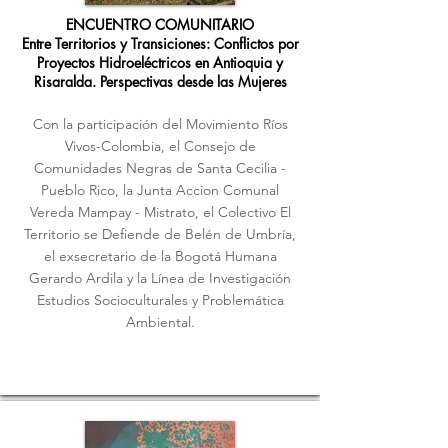
ENCUENTRO COMUNITARIO
Entre Territorios y Transiciones: Conflictos por
Proyectos Hidroeléctricos en Antioquia y
Risaralda. Perspectivas desde las Mujeres
Con la participación del Movimiento Ríos
Vivos-Colombia, el Consejo de
Comunidades Negras de Santa Cecilia -
Pueblo Rico, la Junta Accion Comunal
Vereda Mampay - Mistrato, el Colectivo El
Territorio se Defiende de Belén de Umbría,
el exsecretario de la Bogotá Humana
Gerardo Ardila y la Línea de Investigación
Estudios Socioculturales y Problemática
Ambiental.