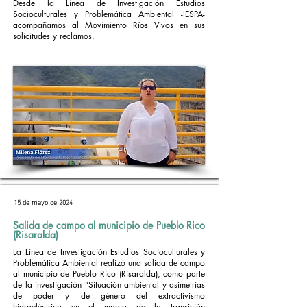
Desde la Línea de Investigación Estudios
Socioculturales y Problemática Ambiental -IESPA-
acompañamos al Movimiento Ríos Vivos en sus
solicitudes y reclamos.
15 de mayo de 2024
Salida de campo al municipio de Pueblo Rico
(Risaralda)
La Línea de Investigación Estudios Socioculturales y
Problemática Ambiental realizó una salida de campo
al municipio de Pueblo Rico (Risaralda), como parte
de la investigación “Situación ambiental y asimetrías
de poder y de género del extractivismo
hidroeléctrico en el marco de la transición