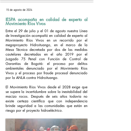
15 de agosto de 2024
IESPA acompaña en calidad de experto al
Movimiento Ríos Vivos
Entre el 29 de julio y el 01 de agosto nuestra Línea
de Investigación acompañó en calidad de experto al
Movimiento Ríos Vivos en un recorrido por el
megaproyecto Hidroituango, en el marco de la
Mesa Técnica decretada por dos de las medidas
cautelares decretadas en el año 2019 por el
Juzgado 75 Penal con Función de Control de
Garantías de Bogotá: el proceso por delitos
ambientales denunciado por el Movimiento Ríos
Vivos y el proceso por fraude procesal denunciado
por la ANLA contra Hidroituango.
El Movimiento Ríos Vivos desde el 2028 exige que
se supere la incertidumbre sobre la inestabilidad del
macizo rocos. Después de seis años todavía no
existe certeza científica que con independencia
brinde seguridad a las comunidades que están en
riesgo por el proyecto hidroeléctrico.