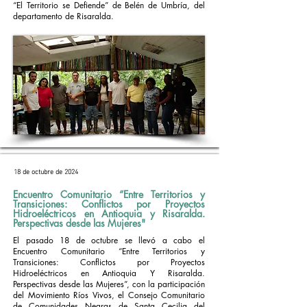
“El Territorio se Defiende” de Belén de Umbría, del
departamento de Risaralda.
18 de octubre de 2024
Encuentro Comunitario “Entre Territorios y
Transiciones: Conflictos por Proyectos
Hidroeléctricos en Antioquia y Risaralda.
Perspectivas desde las Mujeres"
El pasado 18 de octubre se llevó a cabo el
Encuentro Comunitario “Entre Territorios y
Transiciones: Conflictos por Proyectos
Hidroeléctricos en Antioquia Y Risaralda.
Perspectivas desde las Mujeres”, con la participación
del Movimiento Ríos Vivos, el Consejo Comunitario
de Comunidades Negras de Santa Cecilia del