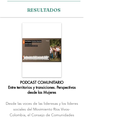
RESULTADOS
PODCAST COMUNITARIO
Entre territorios y transiciones. Perspectivas
desde las Mujeres
Desde las voces de las lideresas y los líderes
sociales del Movimiento Ríos Vivos-
Colombia, el Consejo de Comunidades