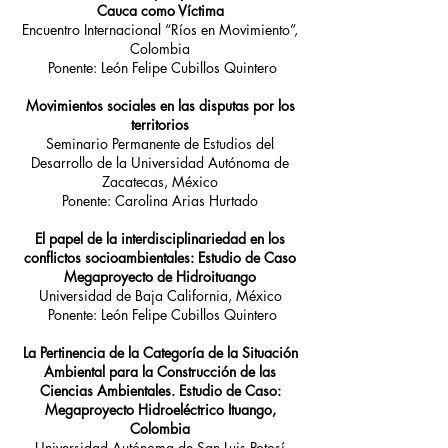
Cauca como Víctima
Encuentro Internacional “Ríos en Movimiento”,
Colombia
Ponente: León Felipe Cubillos Quintero
Movimientos sociales en las disputas por los
territorios
Seminario Permanente de Estudios del
Desarrollo de la Universidad Autónoma de
Zacatecas, México
Ponente: Carolina Arias Hurtado
El papel de la interdisciplinariedad en los
conflictos socioambientales: Estudio de Caso
Megaproyecto de Hidroituango
Universidad de Baja California, México
Ponente: León Felipe Cubillos Quintero
La Pertinencia de la Categoría de la Situación
Ambiental para la Construcción de las
Ciencias Ambientales. Estudio de Caso:
Megaproyecto Hidroeléctrico Ituango,
Colombia
Universidad Autónoma de San Luis Potosí,