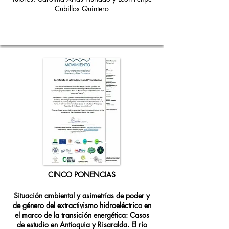
Cubillos Quintero
CINCO PONENCIAS
Situación ambiental y asimetrías de poder y
de género del extractivismo hidroeléctrico en
el marco de la transición energética: Casos
de estudio en Antioquia y Risaralda. El río