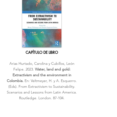
CAPÍTULO DE LIBRO
Arias Hurtado, Carolina y Cubillos, León
Felipe. 2023.
Water, land and gold:
Extractivism and the environment in
Colombia.
En: Veltmeyer, H. y A. Esquerro.
(Eds). From Extractivism to Sustainability.
Scenarios and Lessons from Latin America.
Routledge. London. 87-104.