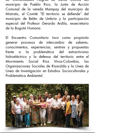
municipio de Pueblo Rico, la Junta de Acción
Comunal de la vereda Mampay del municipio de
Mistrato, el Comité “El territorio se defiende” del
municipio de Belén de Umbría y la participación
especial del Profesor Gerardo Ardila, exsecretario
de la Bogotá Humana.
El Encuentro Comunitario tuvo como propósito
generar procesos de intercambio de saberes,
conocimientos, experiencias, sentires y propuestas
frente a la problemática del extractivismo
hidroeléctrico y la defensa del territorio entre el
Movimiento Social Ríos Vivos-Colombia, las
Organizaciones Sociales de Risaralda y la Línea de
Línea de Investigación en Estudios Socioculturales y
Problemática Ambiental.