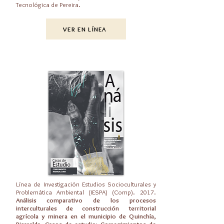
Tecnológica de Pereira.
VER EN LÍNEA
Línea de Investigación Estudios Socioculturales y
Problemática Ambiental (IESPA) (Comp). 2017.
Análisis comparativo de los procesos
interculturales de construcción territorial
agrícola y minera en el municipio de Quinchía,