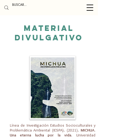
MATERIAL
DIVULGATIVO
Línea de Investigación Estudios Socioculturales y
Problemática Ambiental (IESPA). (2021).
MICHUA.
Una eterna lucha por la vida.
Universidad