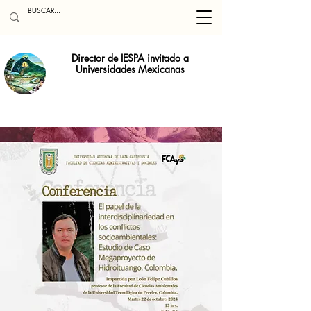
Director de IESPA invitado a
Universidades Mexicanas