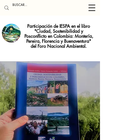
Participación de IESPA en el libro
"Ciudad, Sostenibilidad y
Posconflicto en Colombia: Montería,
Pereira, Florencia y Buenaventura"
del Foro Nacional Ambiental.