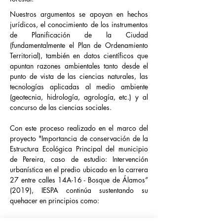
Nuestros argumentos se apoyan en hechos 
jurídicos, el conocimiento de los instrumentos 
de Planificación de la Ciudad 
(fundamentalmente el Plan de Ordenamiento 
Territorial), también en datos científicos que 
apuntan razones ambientales tanto desde el 
punto de vista de las ciencias naturales, las 
tecnologías aplicadas al medio ambiente 
(geotecnia, hidrología, agrología, etc.) y al 
concurso de las ciencias sociales.
Con este proceso realizado en el marco del 
proyecto "Importancia de conservación de la 
Estructura Ecológica Principal del municipio 
de Pereira, caso de estudio: Intervención 
urbanística en el predio ubicado en la carrera 
27 entre calles 14A-16 - Bosque de Álamos” 
(2019), IESPA continúa sustentando su 
quehacer en principios como: 