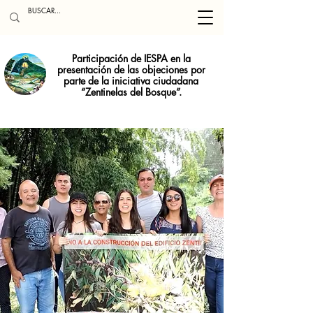
Participación de IESPA en la
presentación de las objeciones por
parte de la iniciativa ciudadana
“Zentinelas del Bosque”.