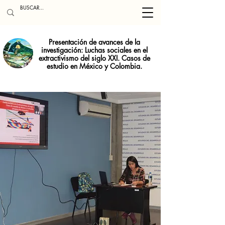
Presentación de avances de la
investigación: Luchas sociales en el
extractivismo del siglo XXI. Casos de
estudio en México y Colombia.