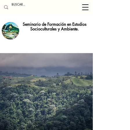
Seminario de Formación en Estudios
Socioculturales y Ambiente.